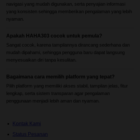
navigasi yang mudah digunakan, serta penyajian informasi
yang konsisten sehingga memberikan pengalaman yang lebih
nyaman.
Apakah HAHA303 cocok untuk pemula?
Sangat cocok, karena tampilannya dirancang sederhana dan
mudah dipahami, sehingga pengguna baru dapat langsung
menyesuaikan diri tanpa kesulitan.
Bagaimana cara memilih platform yang tepat?
Pilih platform yang memiliki akses stabil, tampilan jelas, fitur
lengkap, serta sistem transparan agar pengalaman
penggunaan menjadi lebih aman dan nyaman.
Kontak Kami
Status Pesanan