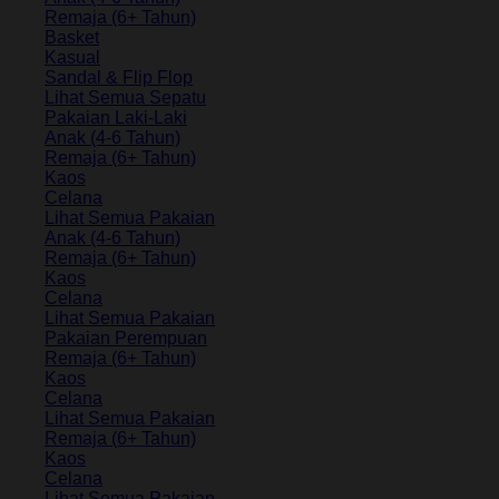
Remaja (6+ Tahun)
Basket
Kasual
Sandal & Flip Flop
Lihat Semua Sepatu
Pakaian Laki-Laki
Anak (4-6 Tahun)
Remaja (6+ Tahun)
Kaos
Celana
Lihat Semua Pakaian
Anak (4-6 Tahun)
Remaja (6+ Tahun)
Kaos
Celana
Lihat Semua Pakaian
Pakaian Perempuan
Remaja (6+ Tahun)
Kaos
Celana
Lihat Semua Pakaian
Remaja (6+ Tahun)
Kaos
Celana
Lihat Semua Pakaian