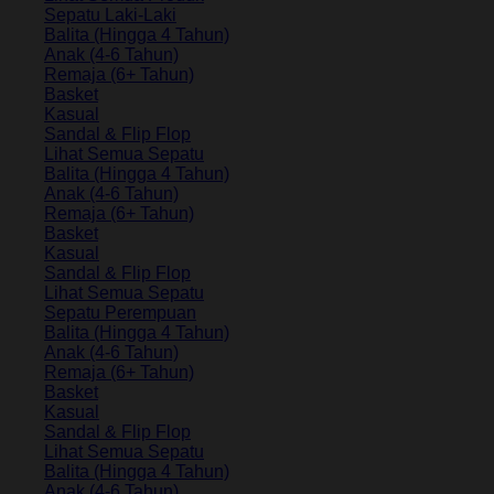
Sepatu Laki-Laki
Balita (Hingga 4 Tahun)
Anak (4-6 Tahun)
Remaja (6+ Tahun)
Basket
Kasual
Sandal & Flip Flop
Lihat Semua Sepatu
Balita (Hingga 4 Tahun)
Anak (4-6 Tahun)
Remaja (6+ Tahun)
Basket
Kasual
Sandal & Flip Flop
Lihat Semua Sepatu
Sepatu Perempuan
Balita (Hingga 4 Tahun)
Anak (4-6 Tahun)
Remaja (6+ Tahun)
Basket
Kasual
Sandal & Flip Flop
Lihat Semua Sepatu
Balita (Hingga 4 Tahun)
Anak (4-6 Tahun)