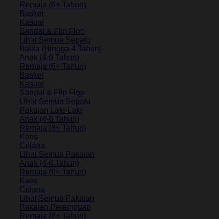
Remaja (6+ Tahun)
Basket
Kasual
Sandal & Flip Flop
Lihat Semua Sepatu
Balita (Hingga 4 Tahun)
Anak (4-6 Tahun)
Remaja (6+ Tahun)
Basket
Kasual
Sandal & Flip Flop
Lihat Semua Sepatu
Pakaian Laki-Laki
Anak (4-6 Tahun)
Remaja (6+ Tahun)
Kaos
Celana
Lihat Semua Pakaian
Anak (4-6 Tahun)
Remaja (6+ Tahun)
Kaos
Celana
Lihat Semua Pakaian
Pakaian Perempuan
Remaja (6+ Tahun)