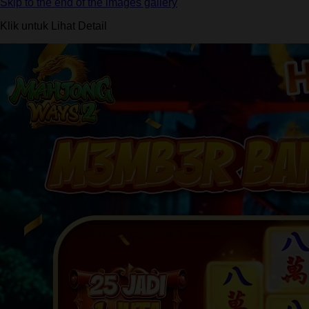
Skip to the end of the images gallery
Klik untuk Lihat Detail