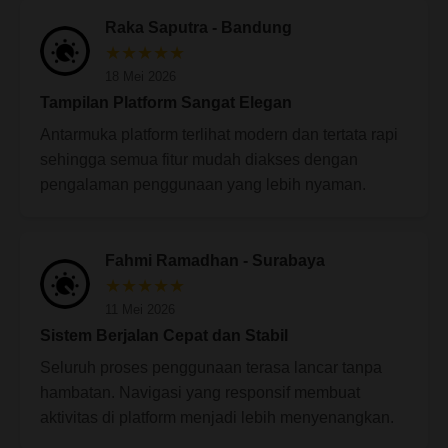
Raka Saputra - Bandung
★★★★★
18 Mei 2026
Tampilan Platform Sangat Elegan
Antarmuka platform terlihat modern dan tertata rapi
sehingga semua fitur mudah diakses dengan
pengalaman penggunaan yang lebih nyaman.
Fahmi Ramadhan - Surabaya
★★★★★
11 Mei 2026
Sistem Berjalan Cepat dan Stabil
Seluruh proses penggunaan terasa lancar tanpa
hambatan. Navigasi yang responsif membuat
aktivitas di platform menjadi lebih menyenangkan.