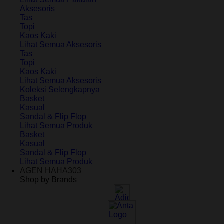
Aksesoris
Tas
Topi
Kaos Kaki
Lihat Semua Aksesoris
Tas
Topi
Kaos Kaki
Lihat Semua Aksesoris
Koleksi Selengkapnya
Basket
Kasual
Sandal & Flip Flop
Lihat Semua Produk
Basket
Kasual
Sandal & Flip Flop
Lihat Semua Produk
AGEN HAHA303
Shop by Brands