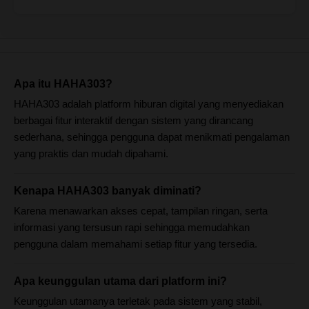
Apa itu HAHA303?
HAHA303 adalah platform hiburan digital yang menyediakan
berbagai fitur interaktif dengan sistem yang dirancang
sederhana, sehingga pengguna dapat menikmati pengalaman
yang praktis dan mudah dipahami.
Kenapa HAHA303 banyak diminati?
Karena menawarkan akses cepat, tampilan ringan, serta
informasi yang tersusun rapi sehingga memudahkan
pengguna dalam memahami setiap fitur yang tersedia.
Apa keunggulan utama dari platform ini?
Keunggulan utamanya terletak pada sistem yang stabil,