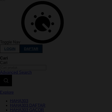
Toggle Nav
LOGIN
DAFTAR
Cari
Cari
Advanced Search
Explore
HAHA303
HAHA303 DAFTAR
HAHA303 GACOR